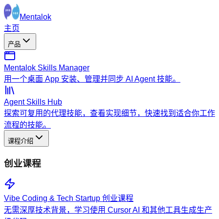
Mentalok
主页
产品
Mentalok Skills Manager
用一个桌面 App 安装、管理并同步 AI Agent 技能。
Agent Skills Hub
探索可复用的代理技能，查看实现细节，快速找到适合你工作
流程的技能。
课程介绍
创业课程
Vibe Coding & Tech Startup 创业课程
无需深厚技术背景，学习使用 Cursor AI 和其他工具生成生产