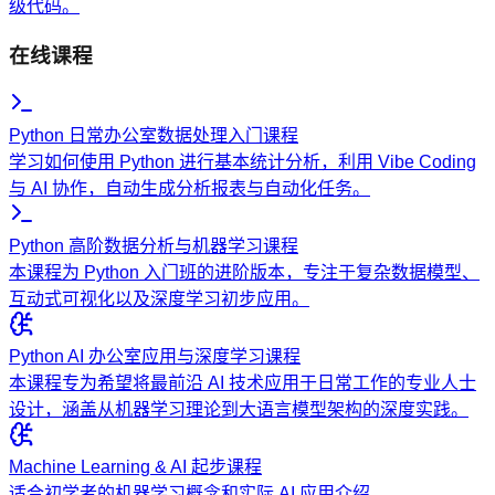
级代码。
在线课程
Python 日常办公室数据处理入门课程
学习如何使用 Python 进行基本统计分析，利用 Vibe Coding
与 AI 协作，自动生成分析报表与自动化任务。
Python 高阶数据分析与机器学习课程
本课程为 Python 入门班的进阶版本，专注于复杂数据模型、
互动式可视化以及深度学习初步应用。
Python AI 办公室应用与深度学习课程
本课程专为希望将最前沿 AI 技术应用于日常工作的专业人士
设计，涵盖从机器学习理论到大语言模型架构的深度实践。
Machine Learning & AI 起步课程
适合初学者的机器学习概念和实际 AI 应用介绍。