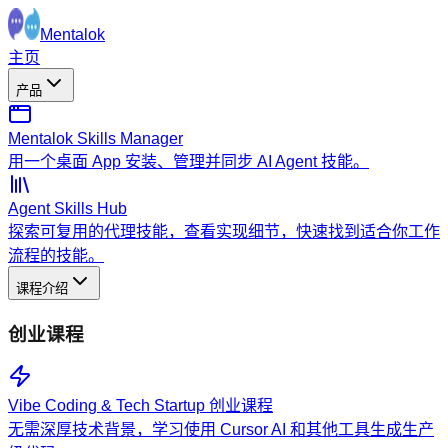
Mentalok
主页
产品
Mentalok Skills Manager
用一个桌面 App 安装、管理并同步 AI Agent 技能。
Agent Skills Hub
探索可复用的代理技能，查看实现细节，快速找到适合你工作
流程的技能。
课程介绍
创业课程
Vibe Coding & Tech Startup 创业课程
无需深厚技术背景，学习使用 Cursor AI 和其他工具生成生产