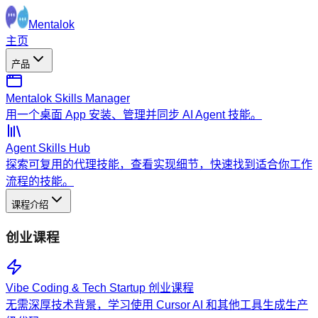
Mentalok
主页
产品
Mentalok Skills Manager
用一个桌面 App 安装、管理并同步 AI Agent 技能。
Agent Skills Hub
探索可复用的代理技能，查看实现细节，快速找到适合你工作
流程的技能。
课程介绍
创业课程
Vibe Coding & Tech Startup 创业课程
无需深厚技术背景，学习使用 Cursor AI 和其他工具生成生产