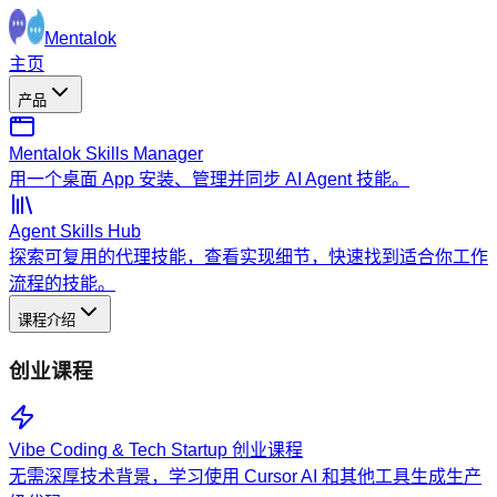
Mentalok
主页
产品
Mentalok Skills Manager
用一个桌面 App 安装、管理并同步 AI Agent 技能。
Agent Skills Hub
探索可复用的代理技能，查看实现细节，快速找到适合你工作
流程的技能。
课程介绍
创业课程
Vibe Coding & Tech Startup 创业课程
无需深厚技术背景，学习使用 Cursor AI 和其他工具生成生产