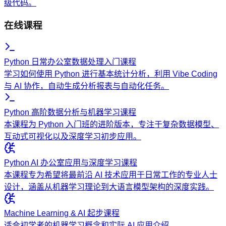
级代码。
在线课程
Python 日常办公室数据处理入门课程
学习如何使用 Python 进行基本统计分析，利用 Vibe Coding
与 AI 协作，自动生成分析报表与自动化任务。
Python 高阶数据分析与机器学习课程
本课程为 Python 入门班的进阶版本，专注于复杂数据模型、
互动式可视化以及深度学习初步应用。
Python AI 办公室应用与深度学习课程
本课程专为希望将最前沿 AI 技术应用于日常工作的专业人士
设计，涵盖从机器学习理论到大语言模型架构的深度实践。
Machine Learning & AI 起步课程
适合初学者的机器学习概念和实际 AI 应用介绍。