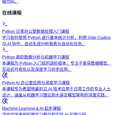
级代码。
在线课程
Python 日常办公室数据处理入门课程
学习如何使用 Python 进行基本统计分析，利用 Vibe Coding
与 AI 协作，自动生成分析报表与自动化任务。
Python 高阶数据分析与机器学习课程
本课程为 Python 入门班的进阶版本，专注于复杂数据模型、
互动式可视化以及深度学习初步应用。
Python AI 办公室应用与深度学习课程
本课程专为希望将最前沿 AI 技术应用于日常工作的专业人士
设计，涵盖从机器学习理论到大语言模型架构的深度实践。
Machine Learning & AI 起步课程
适合初学者的机器学习概念和实际 AI 应用介绍。