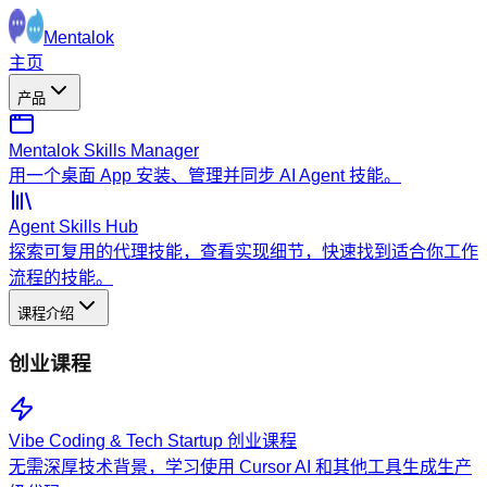
Mentalok
主页
产品
Mentalok Skills Manager
用一个桌面 App 安装、管理并同步 AI Agent 技能。
Agent Skills Hub
探索可复用的代理技能，查看实现细节，快速找到适合你工作
流程的技能。
课程介绍
创业课程
Vibe Coding & Tech Startup 创业课程
无需深厚技术背景，学习使用 Cursor AI 和其他工具生成生产