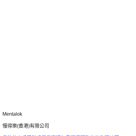
Mentalok
慢得樂(香港)有限公司