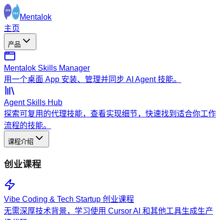
Mentalok
主页
产品
Mentalok Skills Manager
用一个桌面 App 安装、管理并同步 AI Agent 技能。
Agent Skills Hub
探索可复用的代理技能，查看实现细节，快速找到适合你工作
流程的技能。
课程介绍
创业课程
Vibe Coding & Tech Startup 创业课程
无需深厚技术背景，学习使用 Cursor AI 和其他工具生成生产