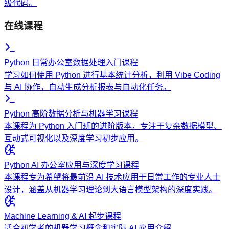
级代码。
在线课程
Python 日常办公室数据处理入门课程
学习如何使用 Python 进行基本统计分析，利用 Vibe Coding
与 AI 协作，自动生成分析报表与自动化任务。
Python 高阶数据分析与机器学习课程
本课程为 Python 入门班的进阶版本，专注于复杂数据模型、
互动式可视化以及深度学习初步应用。
Python AI 办公室应用与深度学习课程
本课程专为希望将最前沿 AI 技术应用于日常工作的专业人士
设计，涵盖从机器学习理论到大语言模型架构的深度实践。
Machine Learning & AI 起步课程
适合初学者的机器学习概念和实际 AI 应用介绍。