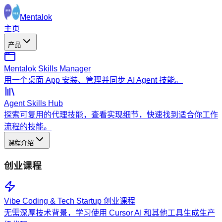
Mentalok
主页
产品
Mentalok Skills Manager
用一个桌面 App 安装、管理并同步 AI Agent 技能。
Agent Skills Hub
探索可复用的代理技能，查看实现细节，快速找到适合你工作
流程的技能。
课程介绍
创业课程
Vibe Coding & Tech Startup 创业课程
无需深厚技术背景，学习使用 Cursor AI 和其他工具生成生产