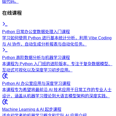
级代码。
在线课程
Python 日常办公室数据处理入门课程
学习如何使用 Python 进行基本统计分析，利用 Vibe Coding
与 AI 协作，自动生成分析报表与自动化任务。
Python 高阶数据分析与机器学习课程
本课程为 Python 入门班的进阶版本，专注于复杂数据模型、
互动式可视化以及深度学习初步应用。
Python AI 办公室应用与深度学习课程
本课程专为希望将最前沿 AI 技术应用于日常工作的专业人士
设计，涵盖从机器学习理论到大语言模型架构的深度实践。
Machine Learning & AI 起步课程
适合初学者的机器学习概念和实际 AI 应用介绍。