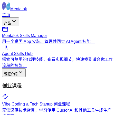
Mentalok
主页
产品
Mentalok Skills Manager
用一个桌面 App 安装、管理并同步 AI Agent 技能。
Agent Skills Hub
探索可复用的代理技能，查看实现细节，快速找到适合你工作
流程的技能。
课程介绍
创业课程
Vibe Coding & Tech Startup 创业课程
无需深厚技术背景，学习使用 Cursor AI 和其他工具生成生产