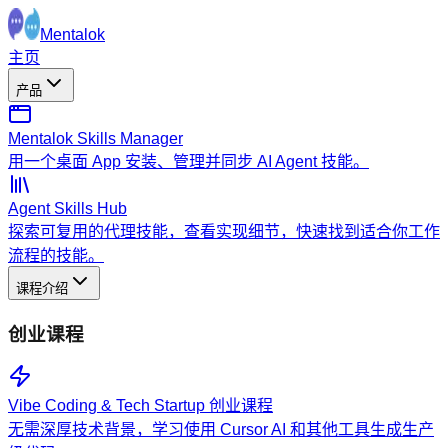
Mentalok
主页
产品
Mentalok Skills Manager
用一个桌面 App 安装、管理并同步 AI Agent 技能。
Agent Skills Hub
探索可复用的代理技能，查看实现细节，快速找到适合你工作
流程的技能。
课程介绍
创业课程
Vibe Coding & Tech Startup 创业课程
无需深厚技术背景，学习使用 Cursor AI 和其他工具生成生产