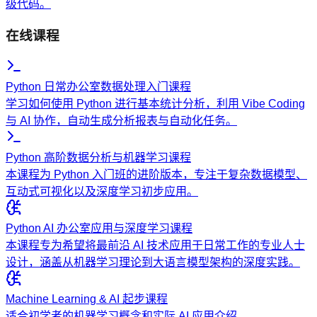
级代码。
在线课程
Python 日常办公室数据处理入门课程
学习如何使用 Python 进行基本统计分析，利用 Vibe Coding
与 AI 协作，自动生成分析报表与自动化任务。
Python 高阶数据分析与机器学习课程
本课程为 Python 入门班的进阶版本，专注于复杂数据模型、
互动式可视化以及深度学习初步应用。
Python AI 办公室应用与深度学习课程
本课程专为希望将最前沿 AI 技术应用于日常工作的专业人士
设计，涵盖从机器学习理论到大语言模型架构的深度实践。
Machine Learning & AI 起步课程
适合初学者的机器学习概念和实际 AI 应用介绍。