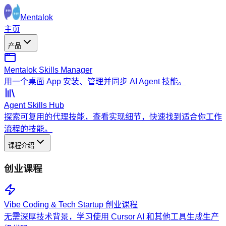
Mentalok
主页
产品
Mentalok Skills Manager
用一个桌面 App 安装、管理并同步 AI Agent 技能。
Agent Skills Hub
探索可复用的代理技能，查看实现细节，快速找到适合你工作
流程的技能。
课程介绍
创业课程
Vibe Coding & Tech Startup 创业课程
无需深厚技术背景，学习使用 Cursor AI 和其他工具生成生产