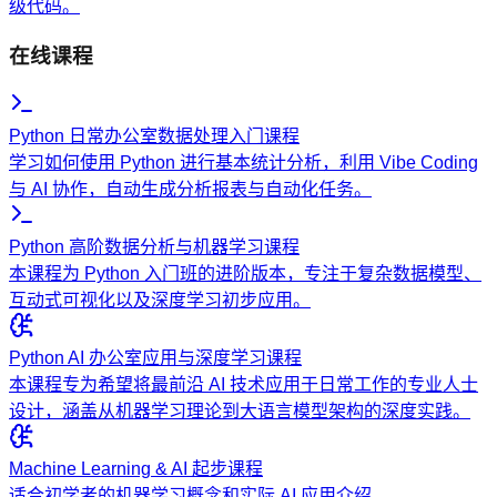
级代码。
在线课程
Python 日常办公室数据处理入门课程
学习如何使用 Python 进行基本统计分析，利用 Vibe Coding
与 AI 协作，自动生成分析报表与自动化任务。
Python 高阶数据分析与机器学习课程
本课程为 Python 入门班的进阶版本，专注于复杂数据模型、
互动式可视化以及深度学习初步应用。
Python AI 办公室应用与深度学习课程
本课程专为希望将最前沿 AI 技术应用于日常工作的专业人士
设计，涵盖从机器学习理论到大语言模型架构的深度实践。
Machine Learning & AI 起步课程
适合初学者的机器学习概念和实际 AI 应用介绍。