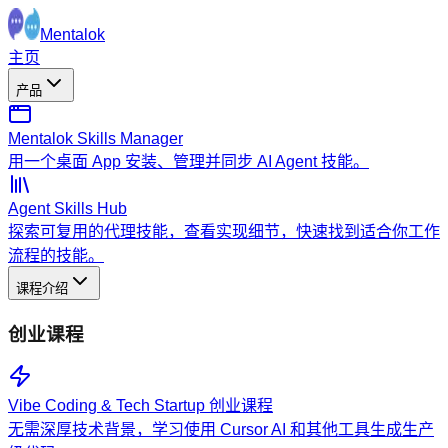
Mentalok
主页
产品
Mentalok Skills Manager
用一个桌面 App 安装、管理并同步 AI Agent 技能。
Agent Skills Hub
探索可复用的代理技能，查看实现细节，快速找到适合你工作
流程的技能。
课程介绍
创业课程
Vibe Coding & Tech Startup 创业课程
无需深厚技术背景，学习使用 Cursor AI 和其他工具生成生产