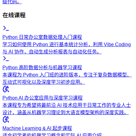
级代码。
在线课程
Python 日常办公室数据处理入门课程
学习如何使用 Python 进行基本统计分析，利用 Vibe Coding
与 AI 协作，自动生成分析报表与自动化任务。
Python 高阶数据分析与机器学习课程
本课程为 Python 入门班的进阶版本，专注于复杂数据模型、
互动式可视化以及深度学习初步应用。
Python AI 办公室应用与深度学习课程
本课程专为希望将最前沿 AI 技术应用于日常工作的专业人士
设计，涵盖从机器学习理论到大语言模型架构的深度实践。
Machine Learning & AI 起步课程
适合初学者的机器学习概念和实际 AI 应用介绍。