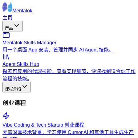
Mentalok
主页
产品
Mentalok Skills Manager
用一个桌面 App 安装、管理并同步 AI Agent 技能。
Agent Skills Hub
探索可复用的代理技能，查看实现细节，快速找到适合你工作
流程的技能。
课程介绍
创业课程
Vibe Coding & Tech Startup 创业课程
无需深厚技术背景，学习使用 Cursor AI 和其他工具生成生产