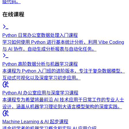
级代码。
在线课程
Python 日常办公室数据处理入门课程
学习如何使用 Python 进行基本统计分析，利用 Vibe Coding
与 AI 协作，自动生成分析报表与自动化任务。
Python 高阶数据分析与机器学习课程
本课程为 Python 入门班的进阶版本，专注于复杂数据模型、
互动式可视化以及深度学习初步应用。
Python AI 办公室应用与深度学习课程
本课程专为希望将最前沿 AI 技术应用于日常工作的专业人士
设计，涵盖从机器学习理论到大语言模型架构的深度实践。
Machine Learning & AI 起步课程
适合初学者的机器学习概念和实际 AI 应用介绍。