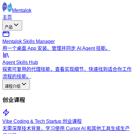
Mentalok
主页
产品
Mentalok Skills Manager
用一个桌面 App 安装、管理并同步 AI Agent 技能。
Agent Skills Hub
探索可复用的代理技能，查看实现细节，快速找到适合你工作
流程的技能。
课程介绍
创业课程
Vibe Coding & Tech Startup 创业课程
无需深厚技术背景，学习使用 Cursor AI 和其他工具生成生产