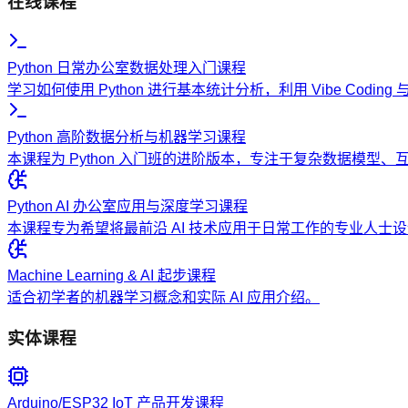
在线课程
Python 日常办公室数据处理入门课程
学习如何使用 Python 进行基本统计分析，利用 Vibe Codi
Python 高阶数据分析与机器学习课程
本课程为 Python 入门班的进阶版本，专注于复杂数据模型
Python AI 办公室应用与深度学习课程
本课程专为希望将最前沿 AI 技术应用于日常工作的专业人
Machine Learning & AI 起步课程
适合初学者的机器学习概念和实际 AI 应用介绍。
实体课程
Arduino/ESP32 IoT 产品开发课程