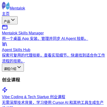
Mentalok
主页
产品
Mentalok Skills Manager
用一个桌面 App 安装、管理并同步 AI Agent 技能。
Agent Skills Hub
探索可复用的代理技能，查看实现细节，快速找到适合你工作
流程的技能。
课程介绍
创业课程
Vibe Coding & Tech Startup 创业课程
无需深厚技术背景，学习使用 Cursor AI 和其他工具生成生产