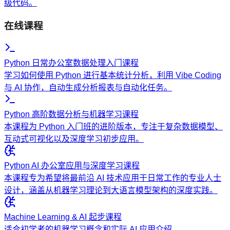
级代码。
在线课程
Python 日常办公室数据处理入门课程
学习如何使用 Python 进行基本统计分析，利用 Vibe Coding
与 AI 协作，自动生成分析报表与自动化任务。
Python 高阶数据分析与机器学习课程
本课程为 Python 入门班的进阶版本，专注于复杂数据模型、
互动式可视化以及深度学习初步应用。
Python AI 办公室应用与深度学习课程
本课程专为希望将最前沿 AI 技术应用于日常工作的专业人士
设计，涵盖从机器学习理论到大语言模型架构的深度实践。
Machine Learning & AI 起步课程
适合初学者的机器学习概念和实际 AI 应用介绍。