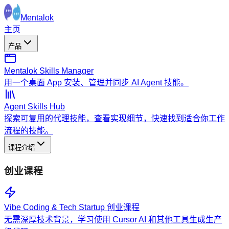
Mentalok
主页
产品
Mentalok Skills Manager
用一个桌面 App 安装、管理并同步 AI Agent 技能。
Agent Skills Hub
探索可复用的代理技能，查看实现细节，快速找到适合你工作
流程的技能。
课程介绍
创业课程
Vibe Coding & Tech Startup 创业课程
无需深厚技术背景，学习使用 Cursor AI 和其他工具生成生产