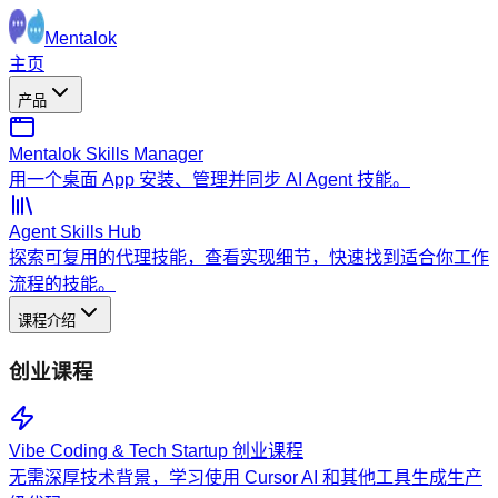
Mentalok
主页
产品
Mentalok Skills Manager
用一个桌面 App 安装、管理并同步 AI Agent 技能。
Agent Skills Hub
探索可复用的代理技能，查看实现细节，快速找到适合你工作
流程的技能。
课程介绍
创业课程
Vibe Coding & Tech Startup 创业课程
无需深厚技术背景，学习使用 Cursor AI 和其他工具生成生产