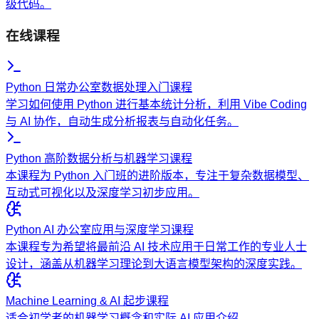
级代码。
在线课程
Python 日常办公室数据处理入门课程
学习如何使用 Python 进行基本统计分析，利用 Vibe Coding
与 AI 协作，自动生成分析报表与自动化任务。
Python 高阶数据分析与机器学习课程
本课程为 Python 入门班的进阶版本，专注于复杂数据模型、
互动式可视化以及深度学习初步应用。
Python AI 办公室应用与深度学习课程
本课程专为希望将最前沿 AI 技术应用于日常工作的专业人士
设计，涵盖从机器学习理论到大语言模型架构的深度实践。
Machine Learning & AI 起步课程
适合初学者的机器学习概念和实际 AI 应用介绍。