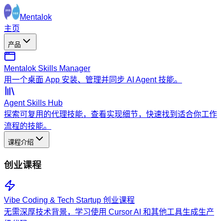
Mentalok
主页
产品
Mentalok Skills Manager
用一个桌面 App 安装、管理并同步 AI Agent 技能。
Agent Skills Hub
探索可复用的代理技能，查看实现细节，快速找到适合你工作
流程的技能。
课程介绍
创业课程
Vibe Coding & Tech Startup 创业课程
无需深厚技术背景，学习使用 Cursor AI 和其他工具生成生产