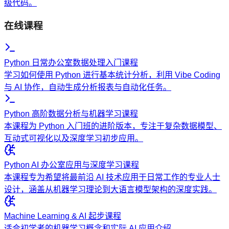
级代码。
在线课程
Python 日常办公室数据处理入门课程
学习如何使用 Python 进行基本统计分析，利用 Vibe Coding
与 AI 协作，自动生成分析报表与自动化任务。
Python 高阶数据分析与机器学习课程
本课程为 Python 入门班的进阶版本，专注于复杂数据模型、
互动式可视化以及深度学习初步应用。
Python AI 办公室应用与深度学习课程
本课程专为希望将最前沿 AI 技术应用于日常工作的专业人士
设计，涵盖从机器学习理论到大语言模型架构的深度实践。
Machine Learning & AI 起步课程
适合初学者的机器学习概念和实际 AI 应用介绍。