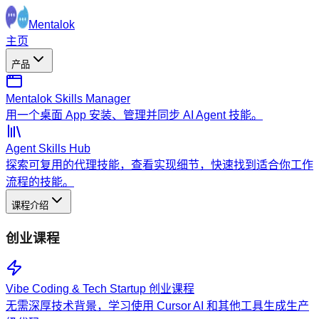
Mentalok
主页
产品
Mentalok Skills Manager
用一个桌面 App 安装、管理并同步 AI Agent 技能。
Agent Skills Hub
探索可复用的代理技能，查看实现细节，快速找到适合你工作
流程的技能。
课程介绍
创业课程
Vibe Coding & Tech Startup 创业课程
无需深厚技术背景，学习使用 Cursor AI 和其他工具生成生产