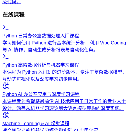
级代码。
在线课程
Python 日常办公室数据处理入门课程
学习如何使用 Python 进行基本统计分析，利用 Vibe Coding
与 AI 协作，自动生成分析报表与自动化任务。
Python 高阶数据分析与机器学习课程
本课程为 Python 入门班的进阶版本，专注于复杂数据模型、
互动式可视化以及深度学习初步应用。
Python AI 办公室应用与深度学习课程
本课程专为希望将最前沿 AI 技术应用于日常工作的专业人士
设计，涵盖从机器学习理论到大语言模型架构的深度实践。
Machine Learning & AI 起步课程
适合初学者的机器学习概念和实际 AI 应用介绍。