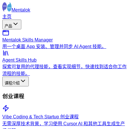
Mentalok
主页
产品
Mentalok Skills Manager
用一个桌面 App 安装、管理并同步 AI Agent 技能。
Agent Skills Hub
探索可复用的代理技能，查看实现细节，快速找到适合你工作
流程的技能。
课程介绍
创业课程
Vibe Coding & Tech Startup 创业课程
无需深厚技术背景，学习使用 Cursor AI 和其他工具生成生产