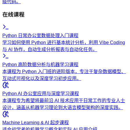
级代码。
在线课程
Python 日常办公室数据处理入门课程
学习如何使用 Python 进行基本统计分析，利用 Vibe Coding
与 AI 协作，自动生成分析报表与自动化任务。
Python 高阶数据分析与机器学习课程
本课程为 Python 入门班的进阶版本，专注于复杂数据模型、
互动式可视化以及深度学习初步应用。
Python AI 办公室应用与深度学习课程
本课程专为希望将最前沿 AI 技术应用于日常工作的专业人士
设计，涵盖从机器学习理论到大语言模型架构的深度实践。
Machine Learning & AI 起步课程
适合初学者的机器学习概念和实际 AI 应用介绍。