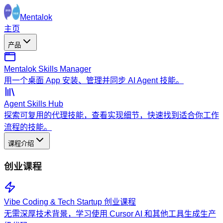
Mentalok
主页
产品
Mentalok Skills Manager
用一个桌面 App 安装、管理并同步 AI Agent 技能。
Agent Skills Hub
探索可复用的代理技能，查看实现细节，快速找到适合你工作
流程的技能。
课程介绍
创业课程
Vibe Coding & Tech Startup 创业课程
无需深厚技术背景，学习使用 Cursor AI 和其他工具生成生产