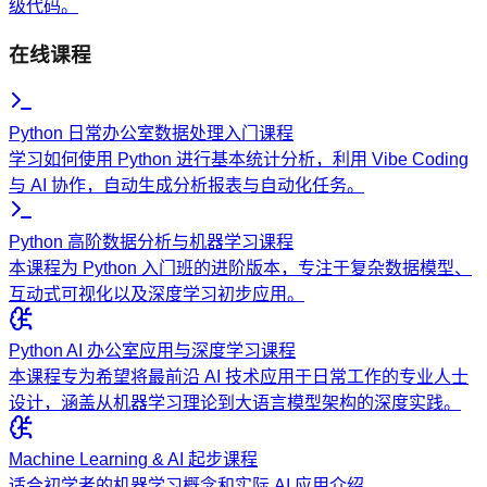
级代码。
在线课程
Python 日常办公室数据处理入门课程
学习如何使用 Python 进行基本统计分析，利用 Vibe Coding
与 AI 协作，自动生成分析报表与自动化任务。
Python 高阶数据分析与机器学习课程
本课程为 Python 入门班的进阶版本，专注于复杂数据模型、
互动式可视化以及深度学习初步应用。
Python AI 办公室应用与深度学习课程
本课程专为希望将最前沿 AI 技术应用于日常工作的专业人士
设计，涵盖从机器学习理论到大语言模型架构的深度实践。
Machine Learning & AI 起步课程
适合初学者的机器学习概念和实际 AI 应用介绍。