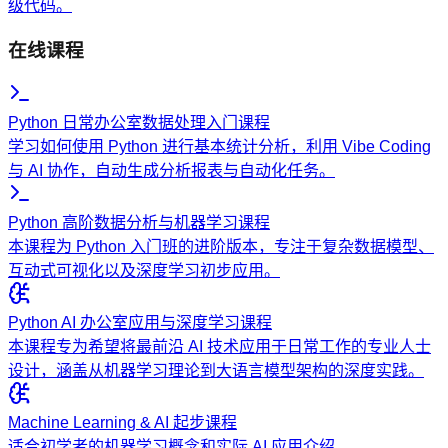
级代码。
在线课程
Python 日常办公室数据处理入门课程
学习如何使用 Python 进行基本统计分析，利用 Vibe Coding
与 AI 协作，自动生成分析报表与自动化任务。
Python 高阶数据分析与机器学习课程
本课程为 Python 入门班的进阶版本，专注于复杂数据模型、
互动式可视化以及深度学习初步应用。
Python AI 办公室应用与深度学习课程
本课程专为希望将最前沿 AI 技术应用于日常工作的专业人士
设计，涵盖从机器学习理论到大语言模型架构的深度实践。
Machine Learning & AI 起步课程
适合初学者的机器学习概念和实际 AI 应用介绍。