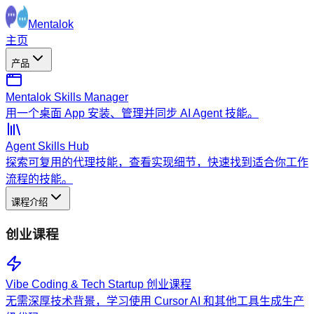
Mentalok
主页
产品
Mentalok Skills Manager
用一个桌面 App 安装、管理并同步 AI Agent 技能。
Agent Skills Hub
探索可复用的代理技能，查看实现细节，快速找到适合你工作
流程的技能。
课程介绍
创业课程
Vibe Coding & Tech Startup 创业课程
无需深厚技术背景，学习使用 Cursor AI 和其他工具生成生产