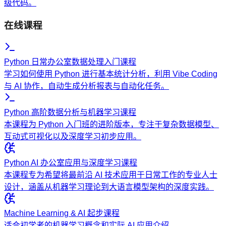
级代码。
在线课程
Python 日常办公室数据处理入门课程
学习如何使用 Python 进行基本统计分析，利用 Vibe Coding
与 AI 协作，自动生成分析报表与自动化任务。
Python 高阶数据分析与机器学习课程
本课程为 Python 入门班的进阶版本，专注于复杂数据模型、
互动式可视化以及深度学习初步应用。
Python AI 办公室应用与深度学习课程
本课程专为希望将最前沿 AI 技术应用于日常工作的专业人士
设计，涵盖从机器学习理论到大语言模型架构的深度实践。
Machine Learning & AI 起步课程
适合初学者的机器学习概念和实际 AI 应用介绍。