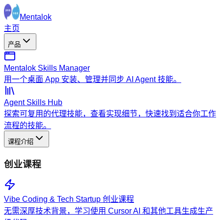
Mentalok
主页
产品
Mentalok Skills Manager
用一个桌面 App 安装、管理并同步 AI Agent 技能。
Agent Skills Hub
探索可复用的代理技能，查看实现细节，快速找到适合你工作
流程的技能。
课程介绍
创业课程
Vibe Coding & Tech Startup 创业课程
无需深厚技术背景，学习使用 Cursor AI 和其他工具生成生产