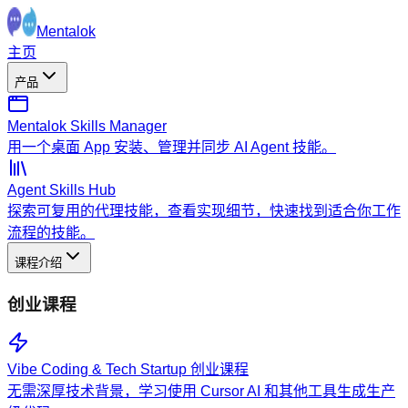
Mentalok
主页
产品
Mentalok Skills Manager
用一个桌面 App 安装、管理并同步 AI Agent 技能。
Agent Skills Hub
探索可复用的代理技能，查看实现细节，快速找到适合你工作
流程的技能。
课程介绍
创业课程
Vibe Coding & Tech Startup 创业课程
无需深厚技术背景，学习使用 Cursor AI 和其他工具生成生产