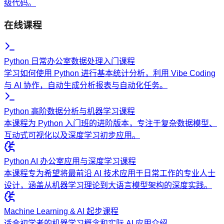
级代码。
在线课程
Python 日常办公室数据处理入门课程
学习如何使用 Python 进行基本统计分析，利用 Vibe Coding
与 AI 协作，自动生成分析报表与自动化任务。
Python 高阶数据分析与机器学习课程
本课程为 Python 入门班的进阶版本，专注于复杂数据模型、
互动式可视化以及深度学习初步应用。
Python AI 办公室应用与深度学习课程
本课程专为希望将最前沿 AI 技术应用于日常工作的专业人士
设计，涵盖从机器学习理论到大语言模型架构的深度实践。
Machine Learning & AI 起步课程
适合初学者的机器学习概念和实际 AI 应用介绍。