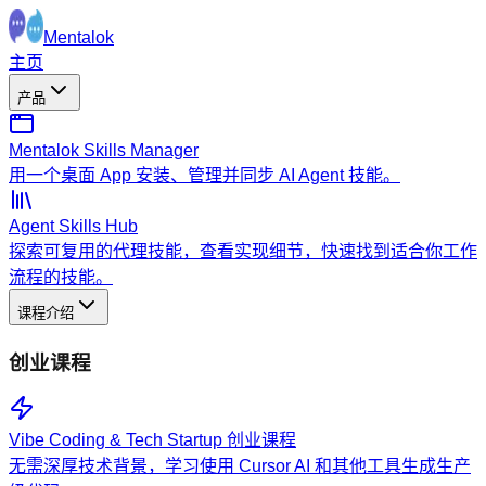
Mentalok
主页
产品
Mentalok Skills Manager
用一个桌面 App 安装、管理并同步 AI Agent 技能。
Agent Skills Hub
探索可复用的代理技能，查看实现细节，快速找到适合你工作
流程的技能。
课程介绍
创业课程
Vibe Coding & Tech Startup 创业课程
无需深厚技术背景，学习使用 Cursor AI 和其他工具生成生产