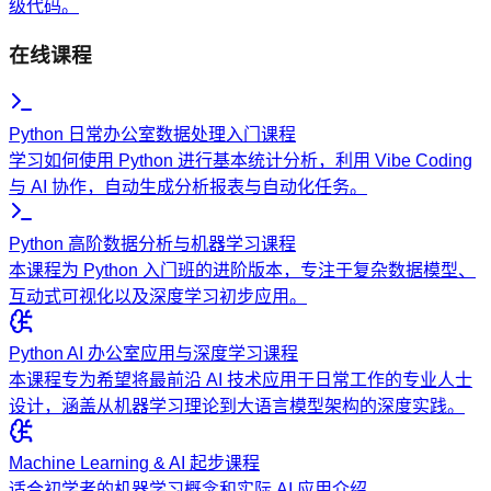
级代码。
在线课程
Python 日常办公室数据处理入门课程
学习如何使用 Python 进行基本统计分析，利用 Vibe Coding
与 AI 协作，自动生成分析报表与自动化任务。
Python 高阶数据分析与机器学习课程
本课程为 Python 入门班的进阶版本，专注于复杂数据模型、
互动式可视化以及深度学习初步应用。
Python AI 办公室应用与深度学习课程
本课程专为希望将最前沿 AI 技术应用于日常工作的专业人士
设计，涵盖从机器学习理论到大语言模型架构的深度实践。
Machine Learning & AI 起步课程
适合初学者的机器学习概念和实际 AI 应用介绍。