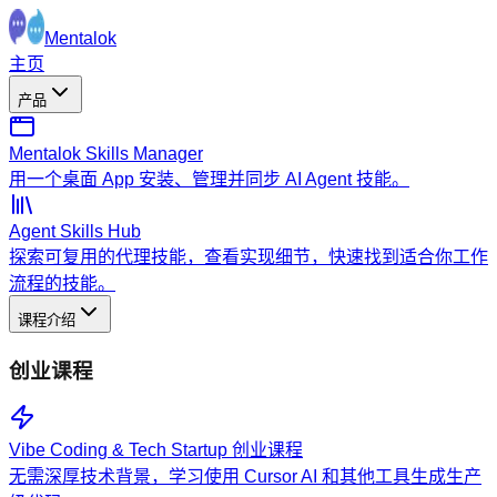
Mentalok
主页
产品
Mentalok Skills Manager
用一个桌面 App 安装、管理并同步 AI Agent 技能。
Agent Skills Hub
探索可复用的代理技能，查看实现细节，快速找到适合你工作
流程的技能。
课程介绍
创业课程
Vibe Coding & Tech Startup 创业课程
无需深厚技术背景，学习使用 Cursor AI 和其他工具生成生产