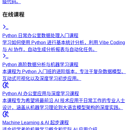
级代码。
在线课程
Python 日常办公室数据处理入门课程
学习如何使用 Python 进行基本统计分析，利用 Vibe Coding
与 AI 协作，自动生成分析报表与自动化任务。
Python 高阶数据分析与机器学习课程
本课程为 Python 入门班的进阶版本，专注于复杂数据模型、
互动式可视化以及深度学习初步应用。
Python AI 办公室应用与深度学习课程
本课程专为希望将最前沿 AI 技术应用于日常工作的专业人士
设计，涵盖从机器学习理论到大语言模型架构的深度实践。
Machine Learning & AI 起步课程
适合初学者的机器学习概念和实际 AI 应用介绍。