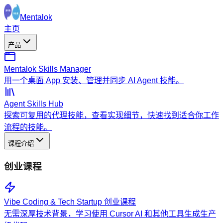
Mentalok
主页
产品
Mentalok Skills Manager
用一个桌面 App 安装、管理并同步 AI Agent 技能。
Agent Skills Hub
探索可复用的代理技能，查看实现细节，快速找到适合你工作
流程的技能。
课程介绍
创业课程
Vibe Coding & Tech Startup 创业课程
无需深厚技术背景，学习使用 Cursor AI 和其他工具生成生产