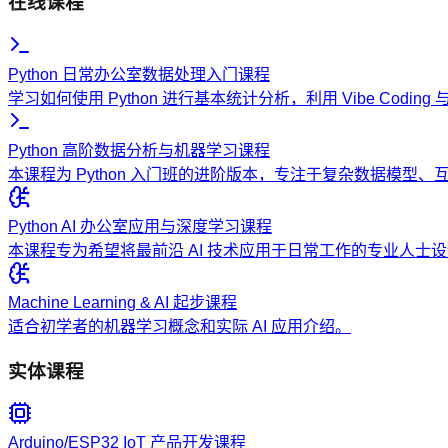
在线课程
Python 日常办公室数据处理入门课程
学习如何使用 Python 进行基本统计分析，利用 Vibe Codi
Python 高阶数据分析与机器学习课程
本课程为 Python 入门班的进阶版本，专注于复杂数据模型
Python AI 办公室应用与深度学习课程
本课程专为希望将最前沿 AI 技术应用于日常工作的专业人
Machine Learning & AI 起步课程
适合初学者的机器学习概念和实际 AI 应用介绍。
实体课程
Arduino/ESP32 IoT 产品开发课程