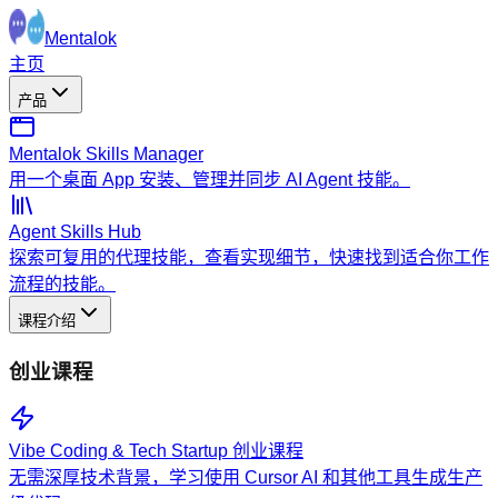
Mentalok
主页
产品
Mentalok Skills Manager
用一个桌面 App 安装、管理并同步 AI Agent 技能。
Agent Skills Hub
探索可复用的代理技能，查看实现细节，快速找到适合你工作
流程的技能。
课程介绍
创业课程
Vibe Coding & Tech Startup 创业课程
无需深厚技术背景，学习使用 Cursor AI 和其他工具生成生产