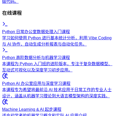
级代码。
在线课程
Python 日常办公室数据处理入门课程
学习如何使用 Python 进行基本统计分析，利用 Vibe Coding
与 AI 协作，自动生成分析报表与自动化任务。
Python 高阶数据分析与机器学习课程
本课程为 Python 入门班的进阶版本，专注于复杂数据模型、
互动式可视化以及深度学习初步应用。
Python AI 办公室应用与深度学习课程
本课程专为希望将最前沿 AI 技术应用于日常工作的专业人士
设计，涵盖从机器学习理论到大语言模型架构的深度实践。
Machine Learning & AI 起步课程
适合初学者的机器学习概念和实际 AI 应用介绍。