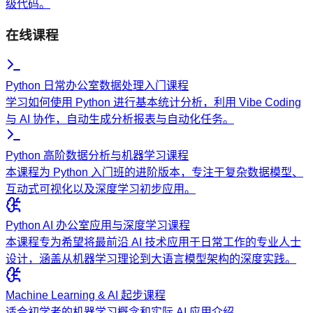
级代码。
在线课程
Python 日常办公室数据处理入门课程
学习如何使用 Python 进行基本统计分析，利用 Vibe Coding
与 AI 协作，自动生成分析报表与自动化任务。
Python 高阶数据分析与机器学习课程
本课程为 Python 入门班的进阶版本，专注于复杂数据模型、
互动式可视化以及深度学习初步应用。
Python AI 办公室应用与深度学习课程
本课程专为希望将最前沿 AI 技术应用于日常工作的专业人士
设计，涵盖从机器学习理论到大语言模型架构的深度实践。
Machine Learning & AI 起步课程
适合初学者的机器学习概念和实际 AI 应用介绍。