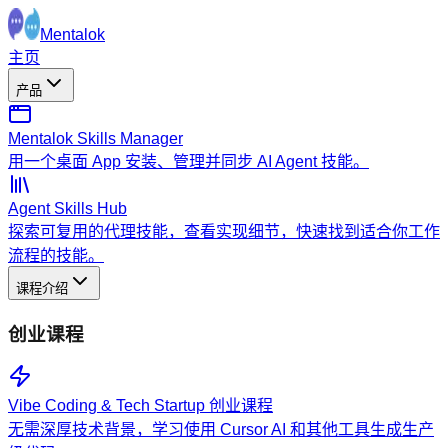
Mentalok
主页
产品
Mentalok Skills Manager
用一个桌面 App 安装、管理并同步 AI Agent 技能。
Agent Skills Hub
探索可复用的代理技能，查看实现细节，快速找到适合你工作
流程的技能。
课程介绍
创业课程
Vibe Coding & Tech Startup 创业课程
无需深厚技术背景，学习使用 Cursor AI 和其他工具生成生产