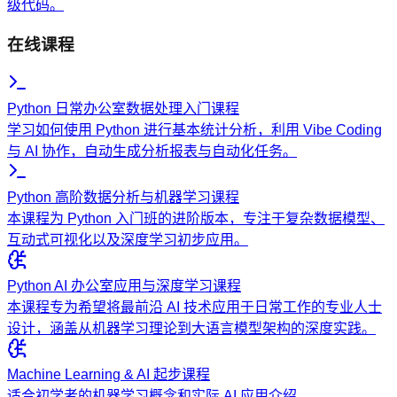
级代码。
在线课程
Python 日常办公室数据处理入门课程
学习如何使用 Python 进行基本统计分析，利用 Vibe Coding
与 AI 协作，自动生成分析报表与自动化任务。
Python 高阶数据分析与机器学习课程
本课程为 Python 入门班的进阶版本，专注于复杂数据模型、
互动式可视化以及深度学习初步应用。
Python AI 办公室应用与深度学习课程
本课程专为希望将最前沿 AI 技术应用于日常工作的专业人士
设计，涵盖从机器学习理论到大语言模型架构的深度实践。
Machine Learning & AI 起步课程
适合初学者的机器学习概念和实际 AI 应用介绍。