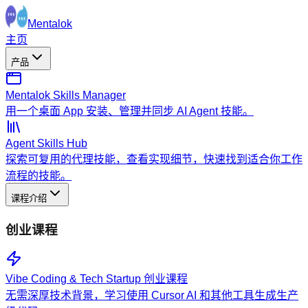
Mentalok
主页
产品
Mentalok Skills Manager
用一个桌面 App 安装、管理并同步 AI Agent 技能。
Agent Skills Hub
探索可复用的代理技能，查看实现细节，快速找到适合你工作
流程的技能。
课程介绍
创业课程
Vibe Coding & Tech Startup 创业课程
无需深厚技术背景，学习使用 Cursor AI 和其他工具生成生产