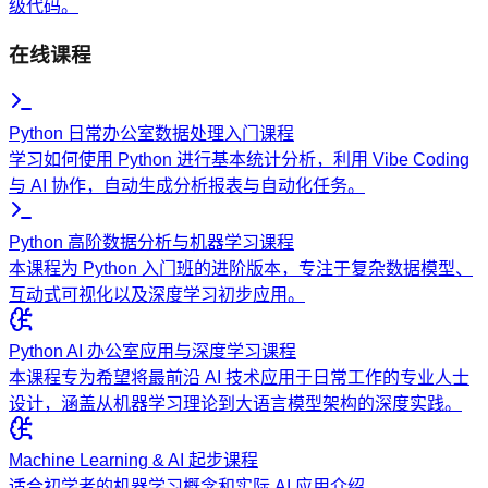
级代码。
在线课程
Python 日常办公室数据处理入门课程
学习如何使用 Python 进行基本统计分析，利用 Vibe Coding
与 AI 协作，自动生成分析报表与自动化任务。
Python 高阶数据分析与机器学习课程
本课程为 Python 入门班的进阶版本，专注于复杂数据模型、
互动式可视化以及深度学习初步应用。
Python AI 办公室应用与深度学习课程
本课程专为希望将最前沿 AI 技术应用于日常工作的专业人士
设计，涵盖从机器学习理论到大语言模型架构的深度实践。
Machine Learning & AI 起步课程
适合初学者的机器学习概念和实际 AI 应用介绍。