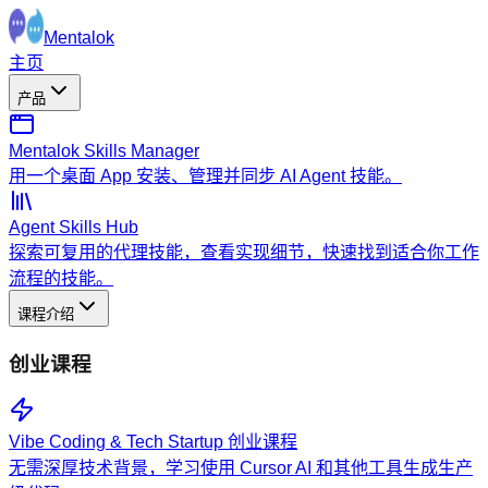
Mentalok
主页
产品
Mentalok Skills Manager
用一个桌面 App 安装、管理并同步 AI Agent 技能。
Agent Skills Hub
探索可复用的代理技能，查看实现细节，快速找到适合你工作
流程的技能。
课程介绍
创业课程
Vibe Coding & Tech Startup 创业课程
无需深厚技术背景，学习使用 Cursor AI 和其他工具生成生产