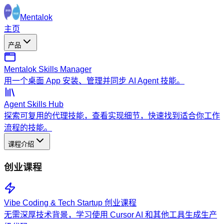
Mentalok
主页
产品
Mentalok Skills Manager
用一个桌面 App 安装、管理并同步 AI Agent 技能。
Agent Skills Hub
探索可复用的代理技能，查看实现细节，快速找到适合你工作
流程的技能。
课程介绍
创业课程
Vibe Coding & Tech Startup 创业课程
无需深厚技术背景，学习使用 Cursor AI 和其他工具生成生产