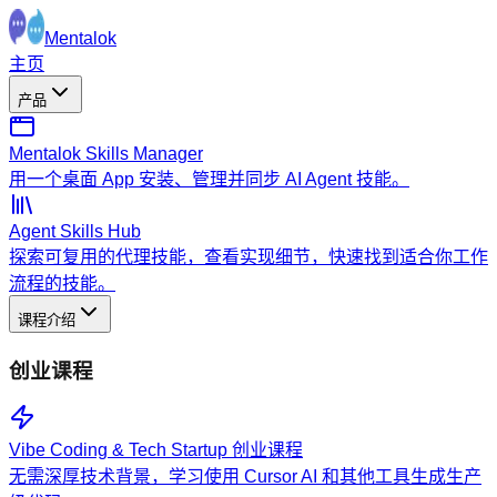
Mentalok
主页
产品
Mentalok Skills Manager
用一个桌面 App 安装、管理并同步 AI Agent 技能。
Agent Skills Hub
探索可复用的代理技能，查看实现细节，快速找到适合你工作
流程的技能。
课程介绍
创业课程
Vibe Coding & Tech Startup 创业课程
无需深厚技术背景，学习使用 Cursor AI 和其他工具生成生产