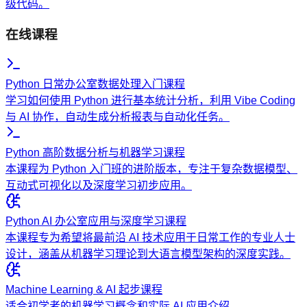
级代码。
在线课程
Python 日常办公室数据处理入门课程
学习如何使用 Python 进行基本统计分析，利用 Vibe Coding
与 AI 协作，自动生成分析报表与自动化任务。
Python 高阶数据分析与机器学习课程
本课程为 Python 入门班的进阶版本，专注于复杂数据模型、
互动式可视化以及深度学习初步应用。
Python AI 办公室应用与深度学习课程
本课程专为希望将最前沿 AI 技术应用于日常工作的专业人士
设计，涵盖从机器学习理论到大语言模型架构的深度实践。
Machine Learning & AI 起步课程
适合初学者的机器学习概念和实际 AI 应用介绍。