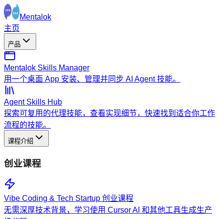
Mentalok
主页
产品
Mentalok Skills Manager
用一个桌面 App 安装、管理并同步 AI Agent 技能。
Agent Skills Hub
探索可复用的代理技能，查看实现细节，快速找到适合你工作
流程的技能。
课程介绍
创业课程
Vibe Coding & Tech Startup 创业课程
无需深厚技术背景，学习使用 Cursor AI 和其他工具生成生产