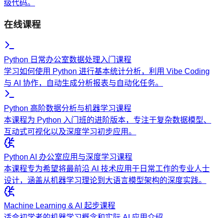
级代码。
在线课程
Python 日常办公室数据处理入门课程
学习如何使用 Python 进行基本统计分析，利用 Vibe Coding
与 AI 协作，自动生成分析报表与自动化任务。
Python 高阶数据分析与机器学习课程
本课程为 Python 入门班的进阶版本，专注于复杂数据模型、
互动式可视化以及深度学习初步应用。
Python AI 办公室应用与深度学习课程
本课程专为希望将最前沿 AI 技术应用于日常工作的专业人士
设计，涵盖从机器学习理论到大语言模型架构的深度实践。
Machine Learning & AI 起步课程
适合初学者的机器学习概念和实际 AI 应用介绍。