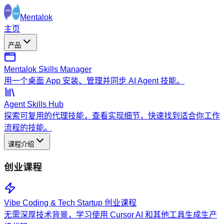
Mentalok
主页
产品
Mentalok Skills Manager
用一个桌面 App 安装、管理并同步 AI Agent 技能。
Agent Skills Hub
探索可复用的代理技能，查看实现细节，快速找到适合你工作
流程的技能。
课程介绍
创业课程
Vibe Coding & Tech Startup 创业课程
无需深厚技术背景，学习使用 Cursor AI 和其他工具生成生产