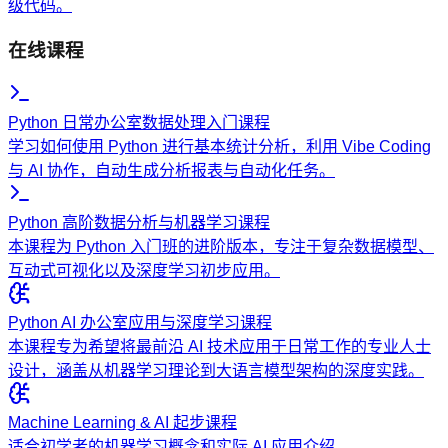
级代码。
在线课程
Python 日常办公室数据处理入门课程
学习如何使用 Python 进行基本统计分析，利用 Vibe Coding
与 AI 协作，自动生成分析报表与自动化任务。
Python 高阶数据分析与机器学习课程
本课程为 Python 入门班的进阶版本，专注于复杂数据模型、
互动式可视化以及深度学习初步应用。
Python AI 办公室应用与深度学习课程
本课程专为希望将最前沿 AI 技术应用于日常工作的专业人士
设计，涵盖从机器学习理论到大语言模型架构的深度实践。
Machine Learning & AI 起步课程
适合初学者的机器学习概念和实际 AI 应用介绍。