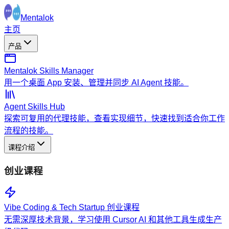
Mentalok
主页
产品
Mentalok Skills Manager
用一个桌面 App 安装、管理并同步 AI Agent 技能。
Agent Skills Hub
探索可复用的代理技能，查看实现细节，快速找到适合你工作
流程的技能。
课程介绍
创业课程
Vibe Coding & Tech Startup 创业课程
无需深厚技术背景，学习使用 Cursor AI 和其他工具生成生产