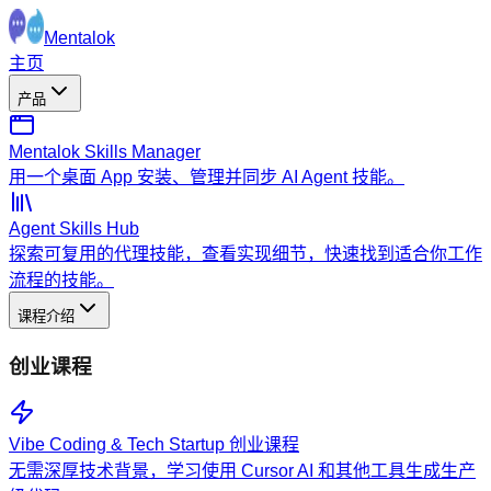
Mentalok
主页
产品
Mentalok Skills Manager
用一个桌面 App 安装、管理并同步 AI Agent 技能。
Agent Skills Hub
探索可复用的代理技能，查看实现细节，快速找到适合你工作
流程的技能。
课程介绍
创业课程
Vibe Coding & Tech Startup 创业课程
无需深厚技术背景，学习使用 Cursor AI 和其他工具生成生产