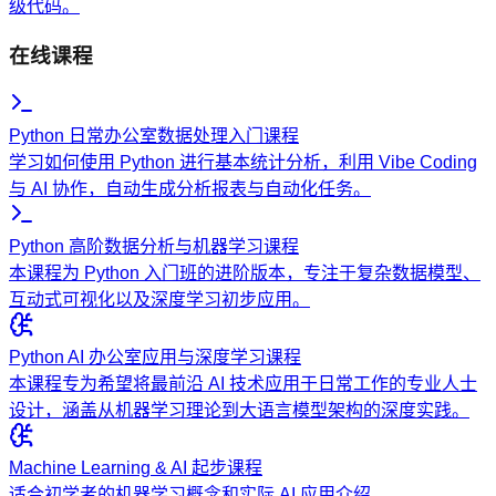
级代码。
在线课程
Python 日常办公室数据处理入门课程
学习如何使用 Python 进行基本统计分析，利用 Vibe Coding
与 AI 协作，自动生成分析报表与自动化任务。
Python 高阶数据分析与机器学习课程
本课程为 Python 入门班的进阶版本，专注于复杂数据模型、
互动式可视化以及深度学习初步应用。
Python AI 办公室应用与深度学习课程
本课程专为希望将最前沿 AI 技术应用于日常工作的专业人士
设计，涵盖从机器学习理论到大语言模型架构的深度实践。
Machine Learning & AI 起步课程
适合初学者的机器学习概念和实际 AI 应用介绍。