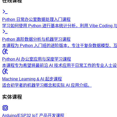
在线课程
Python 日常办公室数据处理入门课程
学习如何使用 Python 进行基本统计分析，利用 Vibe Codi
Python 高阶数据分析与机器学习课程
本课程为 Python 入门班的进阶版本，专注于复杂数据模型
Python AI 办公室应用与深度学习课程
本课程专为希望将最前沿 AI 技术应用于日常工作的专业人
Machine Learning & AI 起步课程
适合初学者的机器学习概念和实际 AI 应用介绍。
实体课程
Arduino/ESP32 IoT 产品开发课程