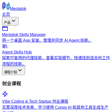
Mentalok
主页
产品
Mentalok Skills Manager
用一个桌面 App 安装、管理并同步 AI Agent 技能。
Agent Skills Hub
探索可复用的代理技能，查看实现细节，快速找到适合你工作
流程的技能。
课程介绍
创业课程
Vibe Coding & Tech Startup 创业课程
无需深厚技术背景，学习使用 Cursor AI 和其他工具生成生产