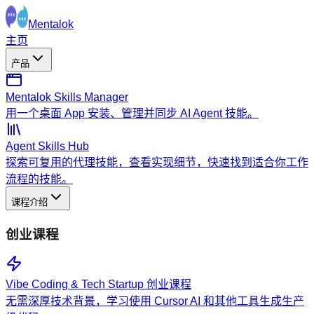
Mentalok
主页
产品
Mentalok Skills Manager
用一个桌面 App 安装、管理并同步 AI Agent 技能。
Agent Skills Hub
探索可复用的代理技能，查看实现细节，快速找到适合你工作
流程的技能。
课程介绍
创业课程
Vibe Coding & Tech Startup 创业课程
无需深厚技术背景，学习使用 Cursor AI 和其他工具生成生产