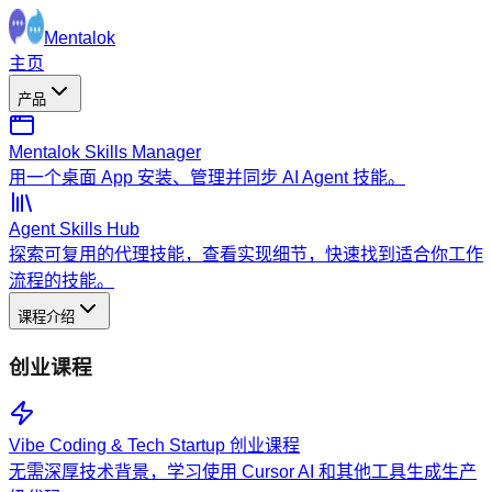
Mentalok
主页
产品
Mentalok Skills Manager
用一个桌面 App 安装、管理并同步 AI Agent 技能。
Agent Skills Hub
探索可复用的代理技能，查看实现细节，快速找到适合你工作
流程的技能。
课程介绍
创业课程
Vibe Coding & Tech Startup 创业课程
无需深厚技术背景，学习使用 Cursor AI 和其他工具生成生产