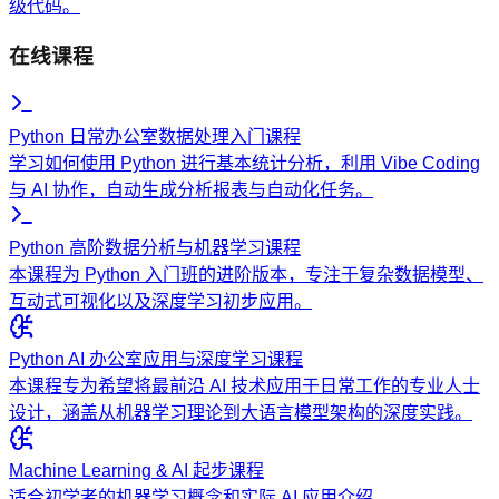
级代码。
在线课程
Python 日常办公室数据处理入门课程
学习如何使用 Python 进行基本统计分析，利用 Vibe Coding
与 AI 协作，自动生成分析报表与自动化任务。
Python 高阶数据分析与机器学习课程
本课程为 Python 入门班的进阶版本，专注于复杂数据模型、
互动式可视化以及深度学习初步应用。
Python AI 办公室应用与深度学习课程
本课程专为希望将最前沿 AI 技术应用于日常工作的专业人士
设计，涵盖从机器学习理论到大语言模型架构的深度实践。
Machine Learning & AI 起步课程
适合初学者的机器学习概念和实际 AI 应用介绍。