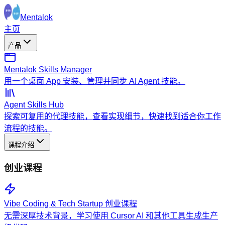
Mentalok
主页
产品
Mentalok Skills Manager
用一个桌面 App 安装、管理并同步 AI Agent 技能。
Agent Skills Hub
探索可复用的代理技能，查看实现细节，快速找到适合你工作
流程的技能。
课程介绍
创业课程
Vibe Coding & Tech Startup 创业课程
无需深厚技术背景，学习使用 Cursor AI 和其他工具生成生产