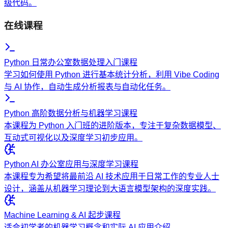
级代码。
在线课程
Python 日常办公室数据处理入门课程
学习如何使用 Python 进行基本统计分析，利用 Vibe Coding
与 AI 协作，自动生成分析报表与自动化任务。
Python 高阶数据分析与机器学习课程
本课程为 Python 入门班的进阶版本，专注于复杂数据模型、
互动式可视化以及深度学习初步应用。
Python AI 办公室应用与深度学习课程
本课程专为希望将最前沿 AI 技术应用于日常工作的专业人士
设计，涵盖从机器学习理论到大语言模型架构的深度实践。
Machine Learning & AI 起步课程
适合初学者的机器学习概念和实际 AI 应用介绍。