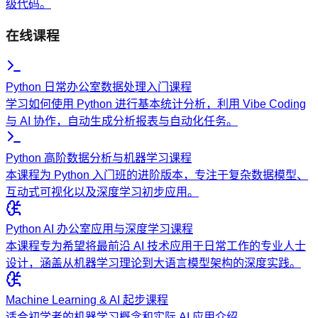
级代码。
在线课程
Python 日常办公室数据处理入门课程
学习如何使用 Python 进行基本统计分析，利用 Vibe Coding
与 AI 协作，自动生成分析报表与自动化任务。
Python 高阶数据分析与机器学习课程
本课程为 Python 入门班的进阶版本，专注于复杂数据模型、
互动式可视化以及深度学习初步应用。
Python AI 办公室应用与深度学习课程
本课程专为希望将最前沿 AI 技术应用于日常工作的专业人士
设计，涵盖从机器学习理论到大语言模型架构的深度实践。
Machine Learning & AI 起步课程
适合初学者的机器学习概念和实际 AI 应用介绍。