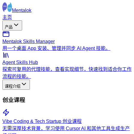
Mentalok
主页
产品
Mentalok Skills Manager
用一个桌面 App 安装、管理并同步 AI Agent 技能。
Agent Skills Hub
探索可复用的代理技能，查看实现细节，快速找到适合你工作
流程的技能。
课程介绍
创业课程
Vibe Coding & Tech Startup 创业课程
无需深厚技术背景，学习使用 Cursor AI 和其他工具生成生产