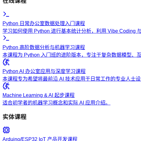
在线课程
Python 日常办公室数据处理入门课程
学习如何使用 Python 进行基本统计分析，利用 Vibe Codi
Python 高阶数据分析与机器学习课程
本课程为 Python 入门班的进阶版本，专注于复杂数据模型
Python AI 办公室应用与深度学习课程
本课程专为希望将最前沿 AI 技术应用于日常工作的专业人
Machine Learning & AI 起步课程
适合初学者的机器学习概念和实际 AI 应用介绍。
实体课程
Arduino/ESP32 IoT 产品开发课程