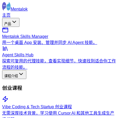
Mentalok
主页
产品
Mentalok Skills Manager
用一个桌面 App 安装、管理并同步 AI Agent 技能。
Agent Skills Hub
探索可复用的代理技能，查看实现细节，快速找到适合你工作
流程的技能。
课程介绍
创业课程
Vibe Coding & Tech Startup 创业课程
无需深厚技术背景，学习使用 Cursor AI 和其他工具生成生产