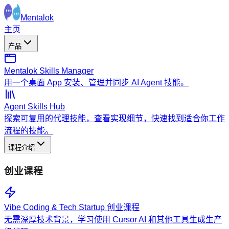
Mentalok
主页
产品
Mentalok Skills Manager
用一个桌面 App 安装、管理并同步 AI Agent 技能。
Agent Skills Hub
探索可复用的代理技能，查看实现细节，快速找到适合你工作
流程的技能。
课程介绍
创业课程
Vibe Coding & Tech Startup 创业课程
无需深厚技术背景，学习使用 Cursor AI 和其他工具生成生产