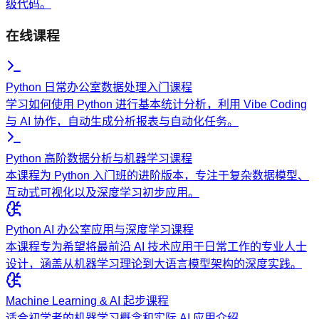
级代码。
在线课程
Python 日常办公室数据处理入门课程
学习如何使用 Python 进行基本统计分析，利用 Vibe Coding
与 AI 协作，自动生成分析报表与自动化任务。
Python 高阶数据分析与机器学习课程
本课程为 Python 入门班的进阶版本，专注于复杂数据模型、
互动式可视化以及深度学习初步应用。
Python AI 办公室应用与深度学习课程
本课程专为希望将最前沿 AI 技术应用于日常工作的专业人士
设计，涵盖从机器学习理论到大语言模型架构的深度实践。
Machine Learning & AI 起步课程
适合初学者的机器学习概念和实际 AI 应用介绍。