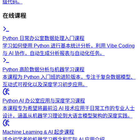
级代码。
在线课程
Python 日常办公室数据处理入门课程
学习如何使用 Python 进行基本统计分析，利用 Vibe Coding
与 AI 协作，自动生成分析报表与自动化任务。
Python 高阶数据分析与机器学习课程
本课程为 Python 入门班的进阶版本，专注于复杂数据模型、
互动式可视化以及深度学习初步应用。
Python AI 办公室应用与深度学习课程
本课程专为希望将最前沿 AI 技术应用于日常工作的专业人士
设计，涵盖从机器学习理论到大语言模型架构的深度实践。
Machine Learning & AI 起步课程
适合初学者的机器学习概念和实际 AI 应用介绍。