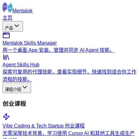
Mentalok
主页
产品
Mentalok Skills Manager
用一个桌面 App 安装、管理并同步 AI Agent 技能。
Agent Skills Hub
探索可复用的代理技能，查看实现细节，快速找到适合你工作
流程的技能。
课程介绍
创业课程
Vibe Coding & Tech Startup 创业课程
无需深厚技术背景，学习使用 Cursor AI 和其他工具生成生产